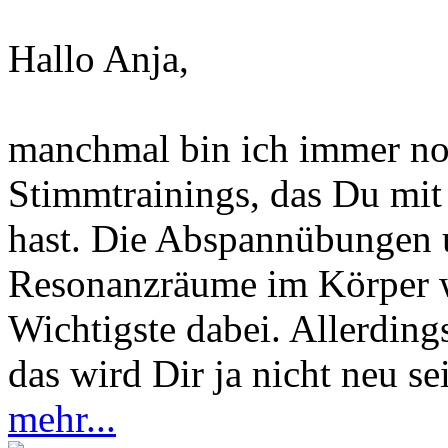
Hallo Anja,
manchmal bin ich immer noc
Stimmtrainings, das Du mit
hast. Die Abspannübungen
Resonanzräume im Körper w
Wichtigste dabei. Allerdin
das wird Dir ja nicht neu se
mehr...