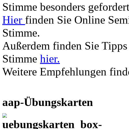
Stimme besonders gefordert
Hier
finden Sie Online Se
Stimme.
Außerdem finden Sie Tipp
Stimme
hier.
Weitere Empfehlungen find
aap-Übungskarten