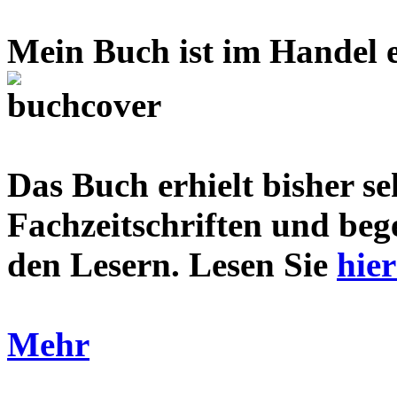
Mein Buch ist im Handel e
Das Buch erhielt bisher se
Fachzeitschriften und be
den Lesern. Lesen Sie
hie
Mehr