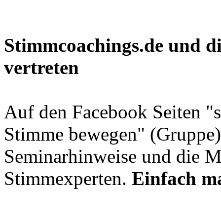
Stimmcoachings.de und di
vertreten
Auf den Facebook Seiten "
Stimme bewegen" (Gruppe) 
Seminarhinweise und die M
Stimmexperten.
Einfach m