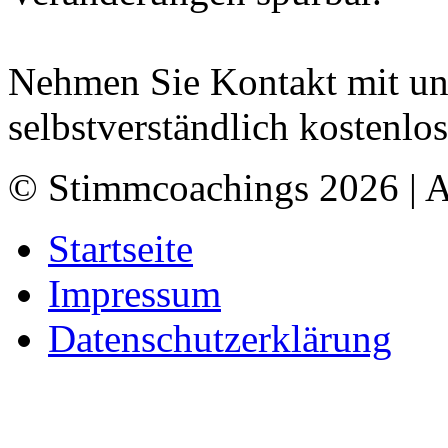
Nehmen Sie Kontakt mit uns 
selbstverständlich kostenlo
© Stimmcoachings 2026 | An
Startseite
Impressum
Datenschutzerklärung