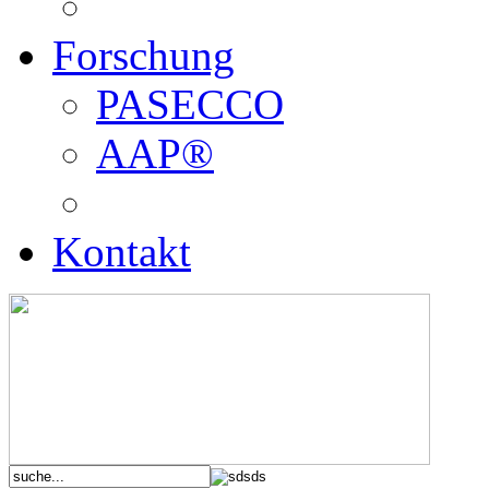
Forschung
PASECCO
AAP®
Kontakt