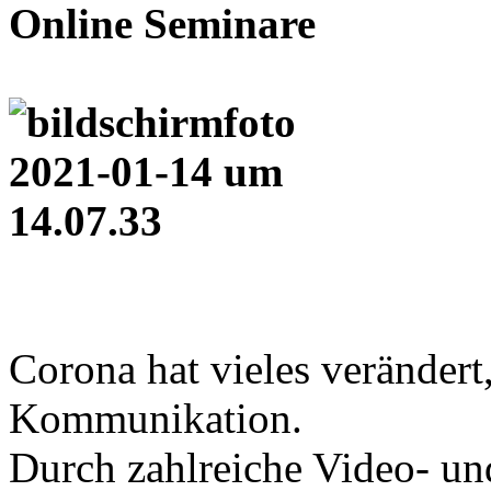
Online Seminare
Corona hat vieles verändert,
Kommunikation.
Durch zahlreiche Video- un