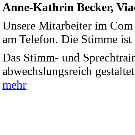
Anne-Kathrin Becker, Via
Unsere Mitarbeiter im Com 
am Telefon. Die Stimme ist
Das Stimm- und Sprechtrai
abwechslungsreich gestaltet
mehr