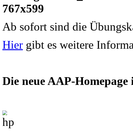
Ab sofort sind die Übungsk
Hier
gibt es weitere Inform
Die neue AAP-Homepage is