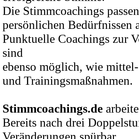
Die Stimmcoachings passen 
persönlichen Bedürfnissen 
Punktuelle Coachings zur V
sind
ebenso möglich, wie mittel-
und Trainingsmaßnahmen.
Stimmcoachings.de
arbeite
Bereits nach drei Doppelstu
Veränderungen spürbar.