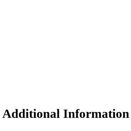
Additional Information