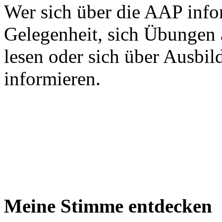
Wer sich über die AAP info
Gelegenheit, sich Übungen 
lesen oder sich über Ausbi
informieren.
Meine Stimme entdecken