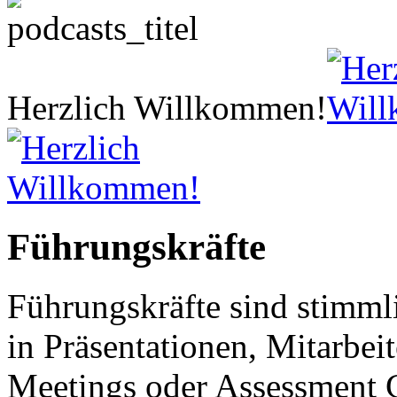
Herzlich Willkommen!
Führungskräfte
Führungskräfte sind stimmli
in Präsentationen, Mitarbei
Meetings oder Assessment 