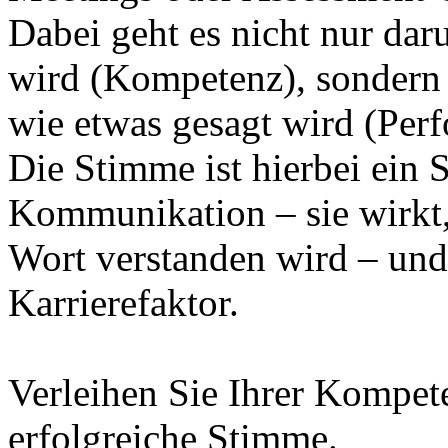
Dabei geht es nicht nur dar
wird (Kompetenz), sondern 
wie etwas gesagt wird (Per
Die Stimme ist hierbei ein S
Kommunikation – sie wirkt
Wort verstanden wird – und 
Karrierefaktor.
Verleihen Sie Ihrer Kompet
erfolgreiche Stimme.