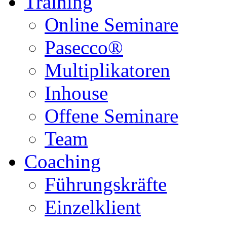
Training
Online Seminare
Pasecco®
Multiplikatoren
Inhouse
Offene Seminare
Team
Coaching
Führungskräfte
Einzelklient